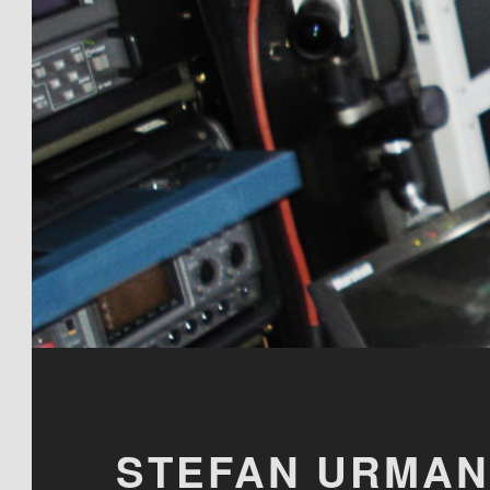
STEFAN URMA