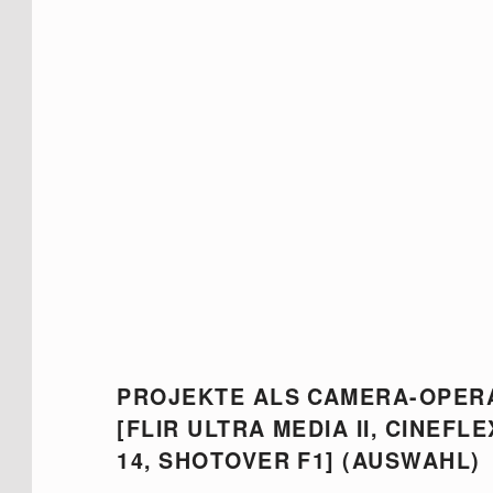
PROJEKTE ALS CAMERA-OPER
[FLIR ULTRA MEDIA II, CINEFLE
14, SHOTOVER F1] (AUSWAHL)