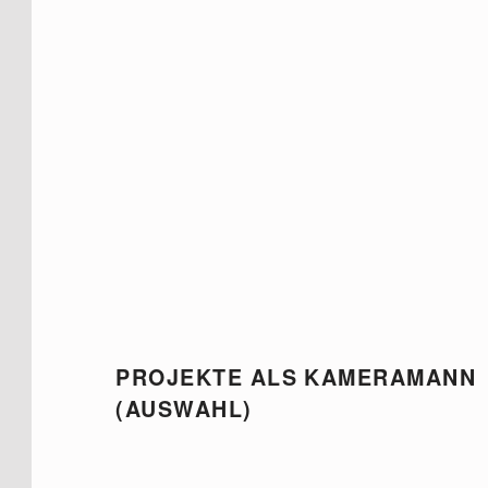
PROJEKTE ALS KAMERAMANN
(AUSWAHL)