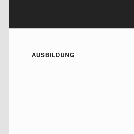
AUSBILDUNG