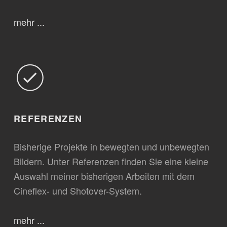
mehr ...
REFERENZEN
Bisherige Projekte in bewegten und unbewegten
Bildern. Unter Referenzen finden Sie eine kleine
Auswahl meiner bisherigen Arbeiten mit dem
Cineflex- und Shotover-System.
mehr ...