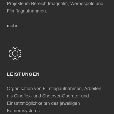
Projekte im Bereich Imagefilm, Werbespots und
Filmflugaufnahmen.
mehr …
LEISTUNGEN
Organisation von Filmflugaufnahmen, Arbeiten
als Cineflex- und Shotover-Operator und
Einsatzmöglichkeiten des jeweiligen
Kamerasystems.