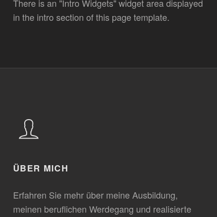
There is an "Intro Widgets" widget area displayed
in the intro section of this page template.
ÜBER MICH
Erfahren Sie mehr über meine Ausbildung,
meinen beruflichen Werdegang und realisierte