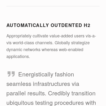
AUTOMATICALLY OUTDENTED H2
Appropriately cultivate value-added users vis-a-
vis world-class channels. Globally strategize
dynamic networks whereas web-enabled
applications.
Energistically fashion
seamless infrastructures via
parallel results. Credibly transition
ubiquitous testing procedures with