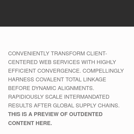
CONVENIENTLY TRANSFORM CLIENT-
CENTERED WEB SERVICES WITH HIGHLY
EFFICIENT CONVERGENCE. COMPELLINGLY
HARNESS COVALENT TOTAL LINKAGE
BEFORE DYNAMIC ALIGNMENTS.
RAPIDIOUSLY SCALE INTERMANDATED
RESULTS AFTER GLOBAL SUPPLY CHAINS.
THIS IS A PREVIEW OF OUTDENTED
CONTENT HERE.